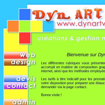
Bienvenue sur Dy
Les différentes rubriques vous présente
accompli en matière de composition grap
internet, ainsi que les méthodes employées
Les tarifs à titre indicatif pour les pres
votre disposition pour préparer une éba
demander via la page contact.
Bonne visite !